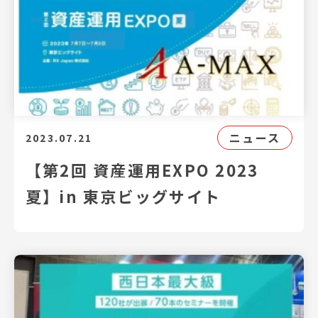
ニュース
2023.07.21
【第2回 資産運用EXPO 2023
夏】in 東京ビッグサイト