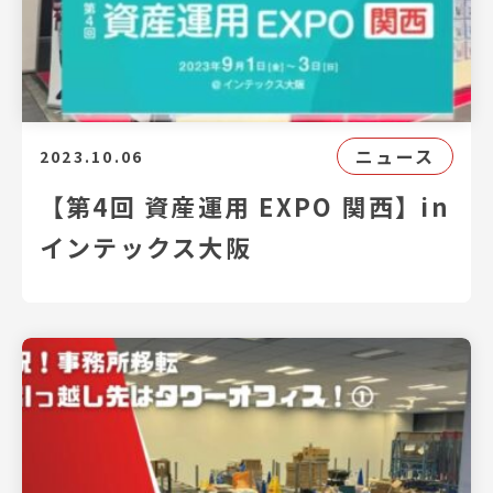
ニュース
2023.10.06
【第4回 資産運用 EXPO 関西】in
インテックス大阪