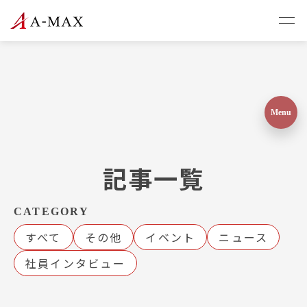
記事一覧
CATEGORY
すべて
その他
イベント
ニュース
社員インタビュー