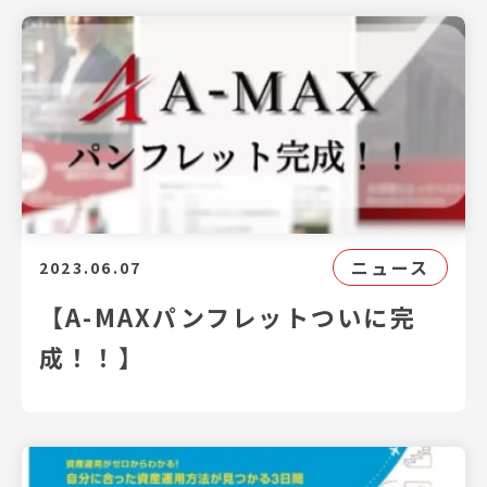
ニュース
2023.06.07
【A-MAXパンフレットついに完
成！！】