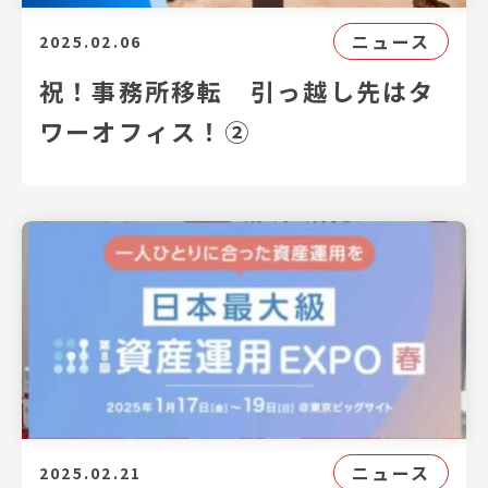
ニュース
2025.02.06
祝！事務所移転 引っ越し先はタ
ワーオフィス！②
ニュース
2025.02.21