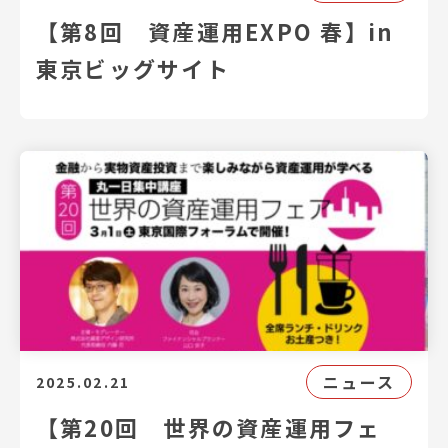
【第8回 資産運用EXPO 春】in
東京ビッグサイト
ニュース
2025.02.21
【第20回 世界の資産運用フェ