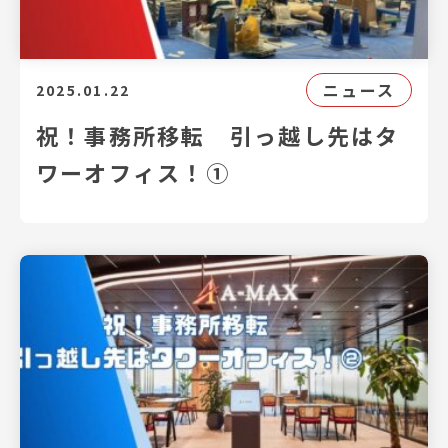
ニュース
2025.01.22
祝！事務所移転 引っ越し先はタ
ワーオフィス！①