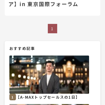
ア】in 東京国際フォーラム
1
おすすめ記事
【A-MAXトップセールスの1日】
1