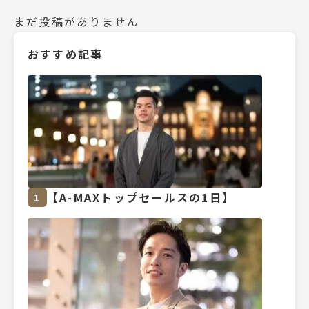
まだ投稿がありません
おすすめ記事
【A-MAXトップセールスの1日】
1