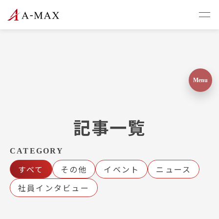
記事一覧
CATEGORY
すべて
その他
イベント
ニュース
社員インタビュー