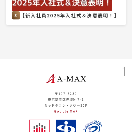
【新入社員2025年入社式＆決意表明！】
3
〒107-6230
東京都港区赤坂9-7-1
ミッドタウン・タワー30F
Google MAP