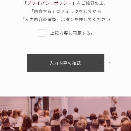
「プライバシーポリシー」
をご確認の上、
「同意する」にチェックをしてから
「入力内容の確認」ボタンを押してください
上記内容に同意する。
入力内容の確認