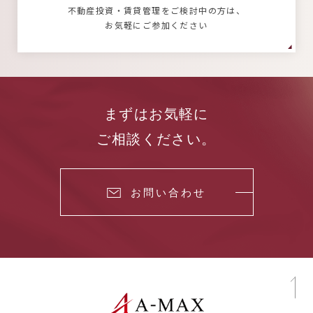
不動産投資・賃貸管理をご検討中の方は、
お気軽にご参加ください
まずはお気軽に
ご相談ください。
お問い合わせ