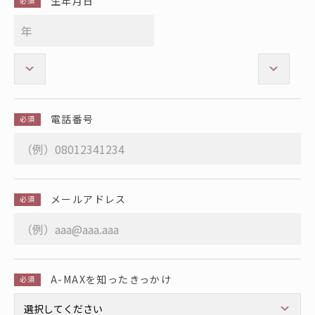
生年月日
必須
電話番号
必須
メールアドレス
必須
A-MAXを知ったきっかけ
必須