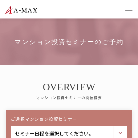
マンション投資セミナーのご予約
OVERVIEW
マンション投資セミナーの開催概要
ご選択マンション投資セミナー