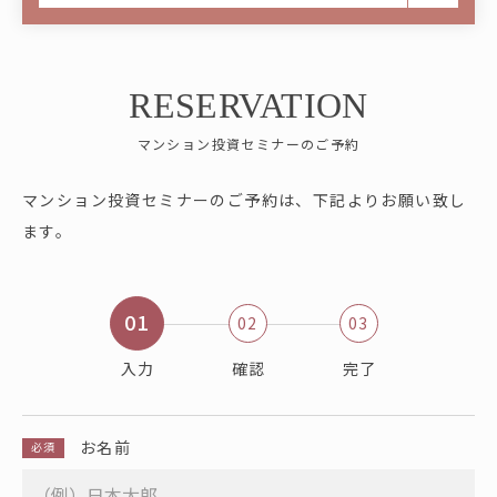
RESERVATION
マンション投資セミナーのご予約
マンション投資セミナーのご予約は、下記よりお願い致し
ます。
01
02
03
入力
確認
完了
お名前
必須