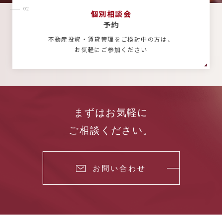
02
個別相談会
予約
不動産投資・賃貸管理をご検討中の方は、
お気軽にご参加ください
まずはお気軽に
ご相談ください。
お問い合わせ