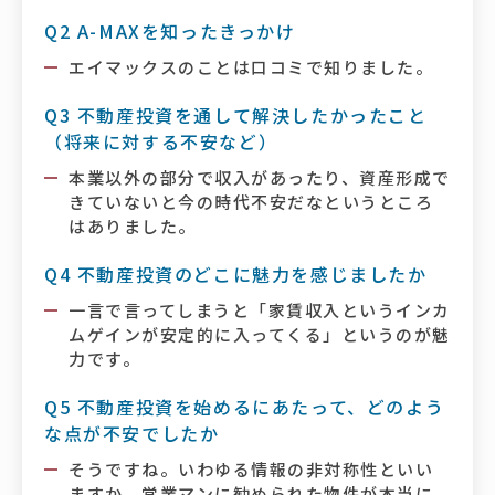
Q2 A-MAXを知ったきっかけ
エイマックスのことは口コミで知りました。
Q3 不動産投資を通して解決したかったこと
（将来に対する不安など）
本業以外の部分で収入があったり、資産形成で
きていないと今の時代不安だなというところ
はありました。
Q4 不動産投資のどこに魅力を感じましたか
一言で言ってしまうと「家賃収入というインカ
ムゲインが安定的に入ってくる」というのが魅
力です。
Q5 不動産投資を始めるにあたって、どのよう
な点が不安でしたか
そうですね。いわゆる情報の非対称性といい
ますか、営業マンに勧められた物件が本当に