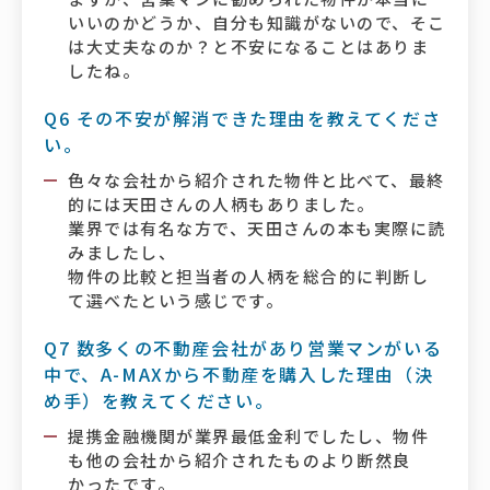
いいのかどうか、自分も知識がないので、そこ
は大丈夫なのか？と不安になることはありま
したね。
Q6 その不安が解消できた理由を教えてくださ
い。
色々な会社から紹介された物件と比べて、最終
的には天田さんの人柄もありました。
業界では有名な方で、天田さんの本も実際に読
みましたし、
物件の比較と担当者の人柄を総合的に判断し
て選べたという感じです。
Q7 数多くの不動産会社があり営業マンがいる
中で、A-MAXから不動産を購入した理由（決
め手）を教えてください。
提携金融機関が業界最低金利でしたし、物件
も他の会社から紹介されたものより断然良
かったです。