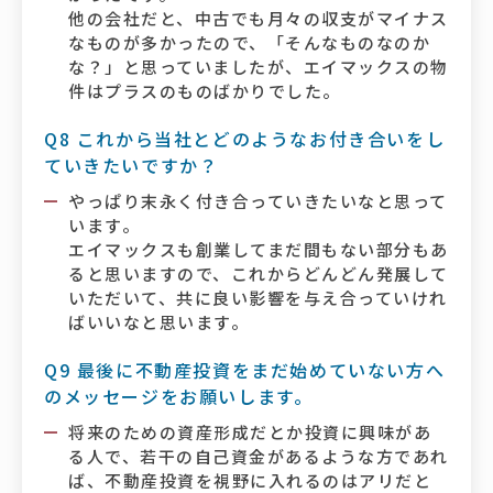
他の会社だと、中古でも月々の収支がマイナス
なものが多かったので、「そんなものなのか
な？」と思っていましたが、エイマックスの物
件はプラスのものばかりでした。
Q8 これから当社とどのようなお付き合いをし
ていきたいですか？
やっぱり末永く付き合っていきたいなと思って
います。
エイマックスも創業してまだ間もない部分もあ
ると思いますので、これからどんどん発展して
いただいて、共に良い影響を与え合っていけれ
ばいいなと思います。
Q9 最後に不動産投資をまだ始めていない方へ
のメッセージをお願いします。
将来のための資産形成だとか投資に興味があ
る人で、若干の自己資金があるような方であれ
ば、不動産投資を視野に入れるのはアリだと