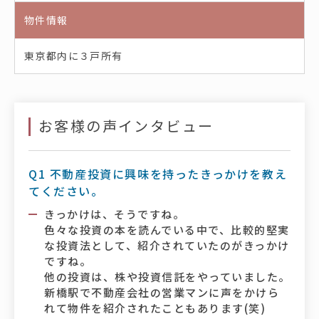
物件情報
東京都内に３戸所有
お客様の声インタビュー
Q1 不動産投資に興味を持ったきっかけを教え
てください。
きっかけは、そうですね。
色々な投資の本を読んでいる中で、比較的堅実
な投資法として、紹介されていたのがきっかけ
ですね。
他の投資は、株や投資信託をやっていました。
新橋駅で不動産会社の営業マンに声をかけら
れて物件を紹介されたこともあります(笑)