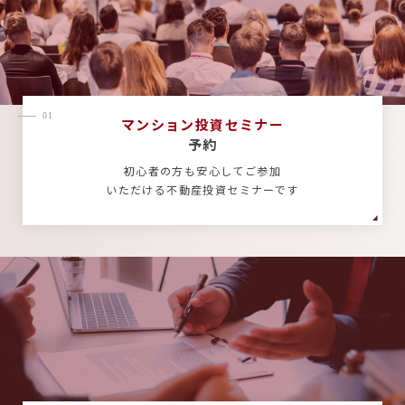
01
マンション投資セミナー
予約
初心者の方も安心してご参加
いただける不動産投資セミナーです