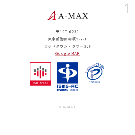
〒107-6230
東京都港区赤坂9-7-1
ミッドタウン・タワー30F
Google MAP
© A-MAX