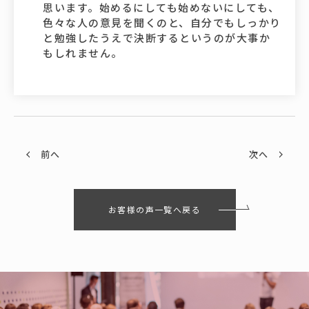
思います。始めるにしても始めないにしても、
色々な人の意見を聞くのと、自分でもしっかり
と勉強したうえで決断するというのが大事か
もしれません。
前へ
次へ
お客様の声一覧へ戻る