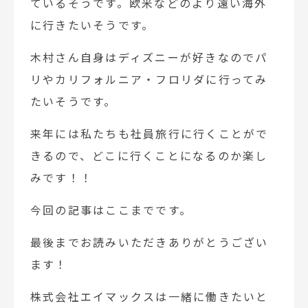
ているそうです。欧米などのより遠い海外
に行きたいそうです。
木村さん自身はディズニーが好きなのでパ
リやカリフォルニア・フロリダに行ってみ
たいそうです。
来年には私たちも社員旅行に行くことがで
きるので、どこに行くことになるのか楽し
みです！！
今回の記事はここまでです。
最後までお読みいただきありがとうござい
ます！
株式会社エイマックスは一緒に働きたいと