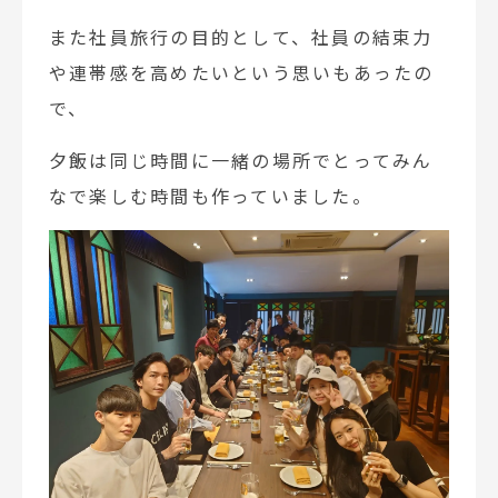
また社員旅行の目的として、社員の結束力
や連帯感を高めたいという思いもあったの
で、
夕飯は同じ時間に一緒の場所でとってみん
なで楽しむ時間も作っていました。