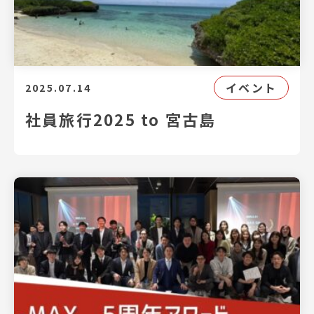
イベント
2025.07.14
社員旅行2025 to 宮古島