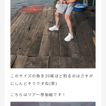
このサイズの魚を20尾ほど釣るのはさすが
にしんどそうですね(笑)
こちらはツアー参加組です！