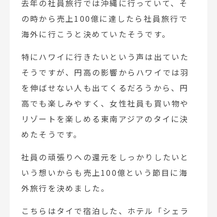
去年の社員旅行では沖縄に行っていて、そ
の時から売上100億に達したら社員旅行で
海外に行こうと決めていたそうです。
特にハワイに行きたいという声は出ていた
そうですが、円高の影響からハワイでは羽
を伸ばせない人も出てくるだろうから、円
高でも楽しみやすく、女性社員も買い物や
リゾートを楽しめる東南アジアのタイに決
めたそうです。
社員の頑張りへの還元をしっかりしたいと
いう想いからも売上100億という節目に海
外旅行を決めました。
こちらはタイで宿泊した、ホテル「シェラ