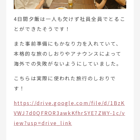
4日間夕飯は一人も欠けず社員全員でとるこ
とができたそうです！
また事前準備にもかなり力を入れていて、
本格的な旅のしおりやアナウンスによって
海外での失敗がないようにしていました。
こちらは実際に使われた旅行のしおりで
す！
https://drive.google.com/file/d/1BzK
VWJ7d0QFROR3awkKfhrSYE7ZWY-1c/v
iew?usp=drive_link