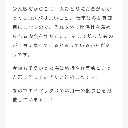
少人数だからこそ一人ひとりにお金がかか
ってもコスパはよいこと、 仕事はみな真面
目にこなすので、それ以外で関係性を深め
られる機会を作りたい、 そこで培ったもの
が仕事に戻ってくると考えているからだそ
うです。
今後もそういった場は旅行や食事会といっ
た形で作っていきたいとのことです！
なのでエイマックスでは月一の食事会を開
催しています！！