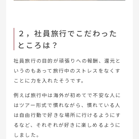
２，社員旅行でこだわった
ところは？
社員旅行の目的が頑張りへの報酬、還元と
いうのもあって旅行中のストレスをなくす
ことに力を入れたそうです。
例えば旅行中は海外が初めてで不安な人に
はツアー形式で慣れながら、慣れている人
は自由行動で好きな場所に行けるようにす
るなど、それぞれが好きに楽しめるように
しました。