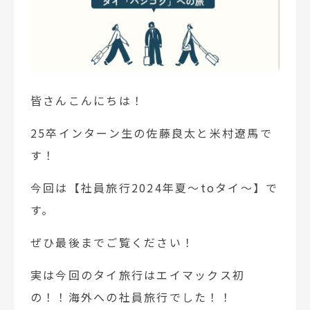
皆さんこんにちは！
25卒インターン生の佐藤良太と米村遼馬で
す！
今回は【社員旅行2024年夏～toタイ～】で
す。
ぜひ最後までご覧ください！
実は今回のタイ旅行はエイマックス初
の！！海外への社員旅行でした！！