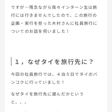
ですが…残念ながら我々インターン生は旅
行には行きませんでしたので、この旅行の
企画・実行を担った木村さんに社員旅行に
ついてのお話を伺いました！
１，なぜタイを旅行先に？
今回の社員旅行では、４泊５日でタイのバ
ンコクに行っていました！
なぜタイを旅行先に選んだかという
と、、、