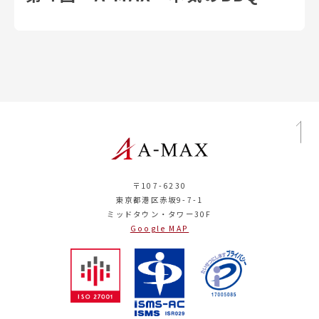
〒107-6230
東京都港区赤坂9-7-1
ミッドタウン・タワー30F
Google MAP