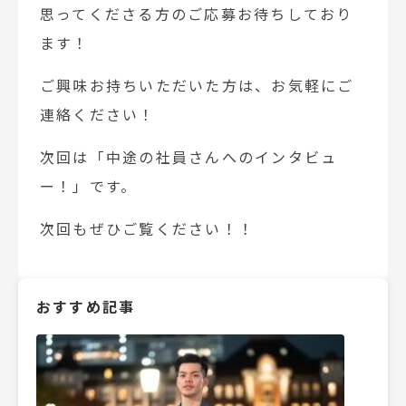
思ってくださる方のご応募お待ちしており
ます！
ご興味お持ちいただいた方は、お気軽にご
連絡ください！
次回は「中途の社員さんへのインタビュ
ー！」です。
次回もぜひご覧ください！！
おすすめ記事