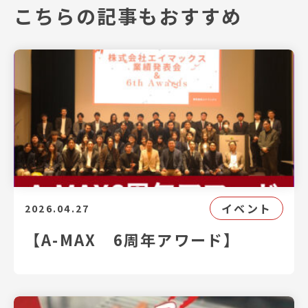
こちらの記事もおすすめ
イベント
2026.04.27
【A-MAX 6周年アワード】