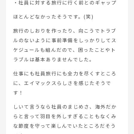
・社員に対する旅行に行く前とのギャップ
ほとんどなかったそうです。(笑)
旅行のしおりを作ったり、向こうでトラブ
ルのないように事前準備をしっかりしてス
ケジュールも組んだので、困ったことやト
ラブルは基本ありませんでした。
仕事にも社員旅行にも全力を尽くすところ
に、エイマックスらしさを感じたそうで
す！
しいて言うなら社員のまじめさ、海外だか
らと言って羽目を外しすぎることもなくみ
な節度を守って楽しんでいたところだそう