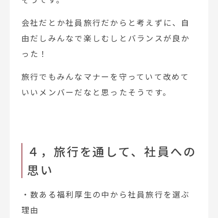
会社だとか社員旅行だからと考えずに、自
由だしみんなで楽しむしとバランスが良か
った！
旅行でもみんなマナーを守っていて改めて
いいメンバーだなと思ったそうです。
４，旅行を通して、社員への
思い
・数ある福利厚生の中から社員旅行を選ぶ
理由