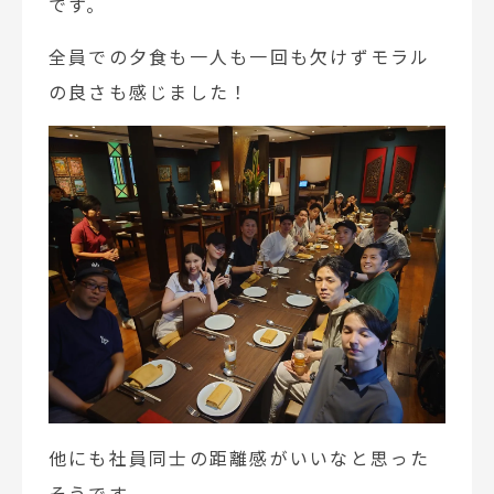
です。
全員での夕食も一人も一回も欠けずモラル
の良さも感じました！
他にも社員同士の距離感がいいなと思った
そうです。