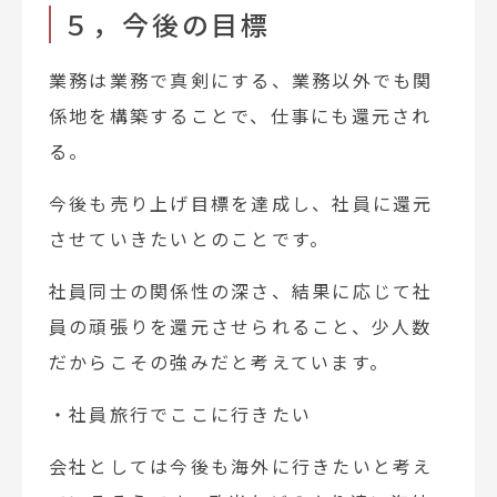
５，今後の目標
業務は業務で真剣にする、業務以外でも関
係地を構築することで、仕事にも還元され
る。
今後も売り上げ目標を達成し、社員に還元
させていきたいとのことです。
社員同士の関係性の深さ、結果に応じて社
員の頑張りを還元させられること、少人数
だからこその強みだと考えています。
・社員旅行でここに行きたい
会社としては今後も海外に行きたいと考え