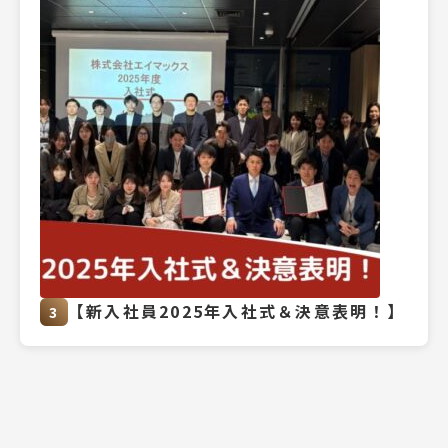
【新入社員2025年入社式＆決意表明！】
3