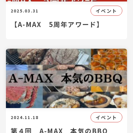
イベント
2025.03.31
【A-MAX 5周年アワード】
イベント
2024.11.18
第４回 A-MAX 本気のBBQ