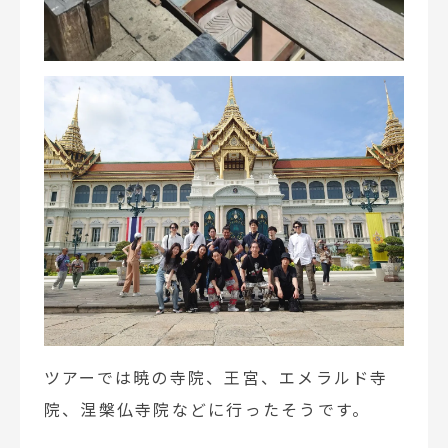
ツアーでは暁の寺院、王宮、エメラルド寺
院、涅槃仏寺院などに行ったそうです。