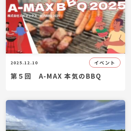
イベント
2025.12.10
第５回 A-MAX 本気のBBQ