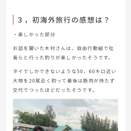
３，初海外旅行の感想は？
・楽しかった部分
お話を聞いた木村さんは、自由行動組で社
長らと行った釣りが楽しかったそうです。
タイでしかできないような50，60キロ近い
大物を20尾近く釣って最後は筋肉が持たず
交代でつったほどだったそうです。