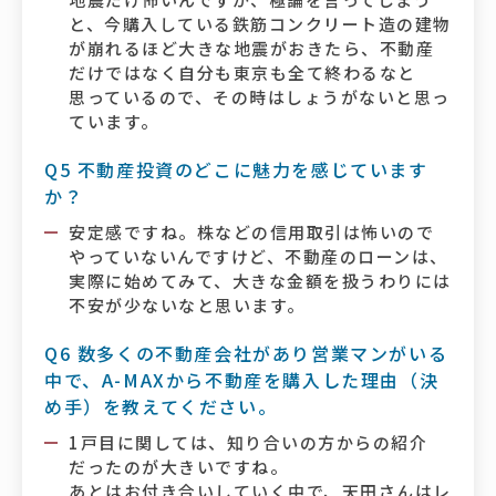
と、今購入している鉄筋コンクリート造の建物
が崩れるほど大きな地震がおきたら、不動産
だけではなく自分も東京も全て終わるなと
思っているので、その時はしょうがないと思っ
ています。
Q5 不動産投資のどこに魅力を感じています
か？
安定感ですね。株などの信用取引は怖いので
やっていないんですけど、不動産のローンは、
実際に始めてみて、大きな金額を扱うわりには
不安が少ないなと思います。
Q6 数多くの不動産会社があり営業マンがいる
中で、A-MAXから不動産を購入した理由（決
め手）を教えてください。
1戸目に関しては、知り合いの方からの紹介
だったのが大きいですね。
あとはお付き合いしていく中で、天田さんはレ