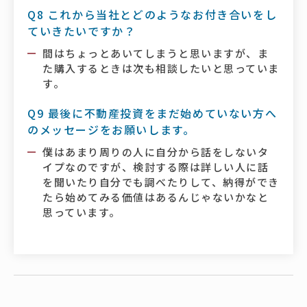
Q8 これから当社とどのようなお付き合いをし
ていきたいですか？
間はちょっとあいてしまうと思いますが、ま
た購入するときは次も相談したいと思っていま
す。
Q9 最後に不動産投資をまだ始めていない方へ
のメッセージをお願いします。
僕はあまり周りの人に自分から話をしないタ
イプなのですが、検討する際は詳しい人に話
を聞いたり自分でも調べたりして、納得ができ
たら始めてみる価値はあるんじゃないかなと
思っています。