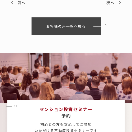
前へ
次へ
お客様の声一覧へ戻る
01
マンション投資セミナー
予約
初心者の方も安心してご参加
いただける不動産投資セミナーです