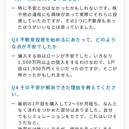
特に不安とかはなかったかもしれないです。株
や他の運用にも興味があって実際にそれらに投
資していたのですが、その1つに不動産もあっ
たほうがいいなとは思っていました。
Q3 不動産投資を始めるにあたって、どのよう
な点が不安でしたか
購入する前はローンが不安でした。いきなり
1,000万円以上の借入をするわけなので、1戸
目は1,900万円くらいだったのですが、そこが
怖かったかもしれません。
Q4 その不安が解消できた理由を教えてくださ
い。
最初の1戸目を購入して2～3か月経ち、なんと
なく流れをつかめた部分はありました。自分
でもシミュレーションをたてて、これはいけそ
うだなと。
地震だけ怖いんですが、極論を言ってしまう