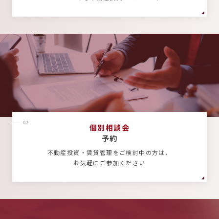
02
個別相談会
予約
不動産投資・賃貸管理をご検討中の方は、
お気軽にご参加ください