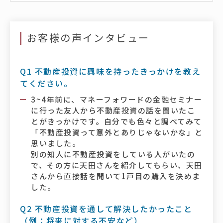
お客様の声インタビュー
Q1 不動産投資に興味を持ったきっかけを教え
てください。
3~4年前に、マネーフォワードの金融セミナー
に行った友人から不動産投資の話を聞いたこ
とがきっかけです。自分でも色々と調べてみて
「不動産投資って意外とありじゃないかな」と
思いました。
別の知人に不動産投資をしている人がいたの
で、その方に天田さんを紹介してもらい、天田
さんから直接話を聞いて1戸目の購入を決めま
した。
Q2 不動産投資を通して解決したかったこと
（例：将来に対する不安など）