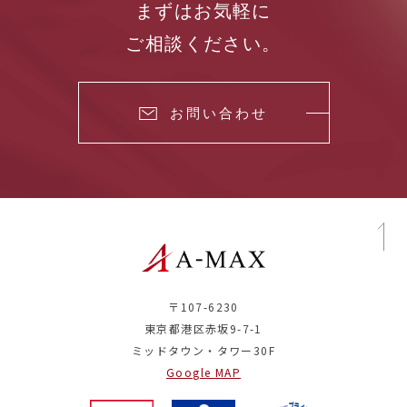
まずはお気軽に
ご相談ください。
お問い合わせ
〒107-6230
東京都港区赤坂9-7-1
ミッドタウン・タワー30F
Google MAP